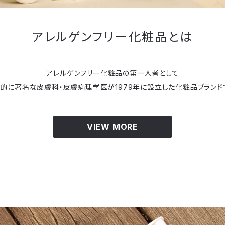
アレルゲンフリー化粧品とは
アレルゲンフリー化粧品の第一人者として
的に著名な皮膚科・皮膚病理学医が1979年に設立した化粧品ブランド
VIEW MORE