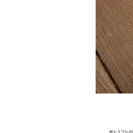
肌トラブル