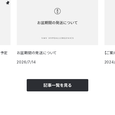
荷予定
お盆期間の発送について
【ご案
2026/7/14
2024/
記事一覧を見る