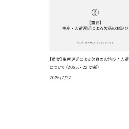
【重要】生産遅延による欠品のお詫び / 入
について（2025.7.22 更新）
2025/7/22