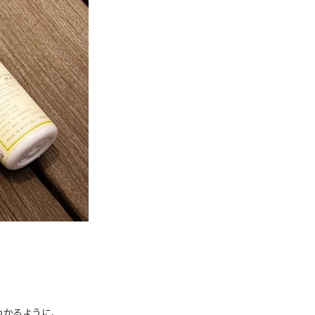
かるように、